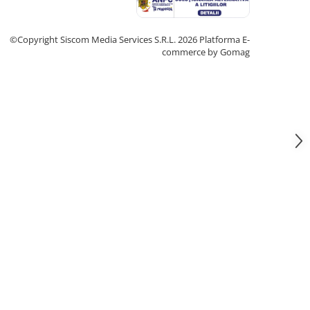
©Copyright Siscom Media Services S.R.L. 2026
Platforma E-
commerce by Gomag