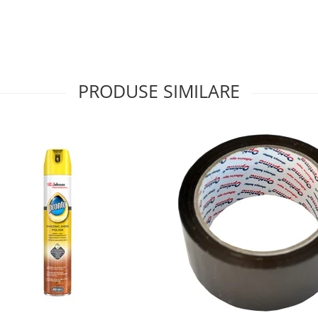
PRODUSE SIMILARE