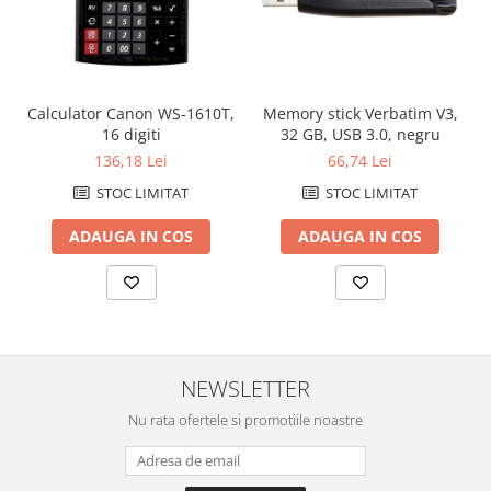
Calculator Canon WS-1610T,
Memory stick Verbatim V3,
16 digiti
32 GB, USB 3.0, negru
136,18 Lei
66,74 Lei
STOC LIMITAT
STOC LIMITAT
ADAUGA IN COS
ADAUGA IN COS
NEWSLETTER
Nu rata ofertele si promotiile noastre