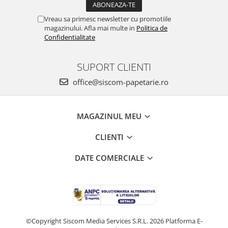
Vreau sa primesc newsletter cu promotiile
magazinului. Afla mai multe in
Politica de
Confidentialitate
SUPORT CLIENTI
office@siscom-papetarie.ro
MAGAZINUL MEU
CLIENTI
DATE COMERCIALE
©Copyright Siscom Media Services S.R.L. 2026
Platforma E-