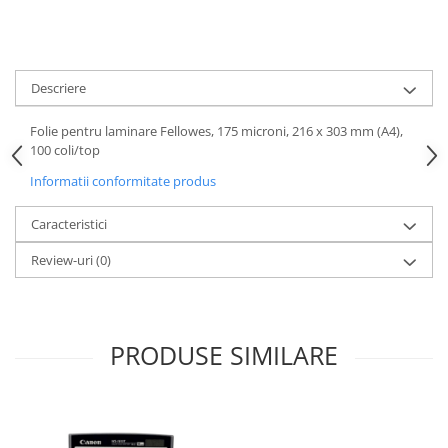
Descriere
Folie pentru laminare Fellowes, 175 microni, 216 x 303 mm (A4),
100 coli/top
Informatii conformitate produs
Caracteristici
Review-uri
(0)
PRODUSE SIMILARE