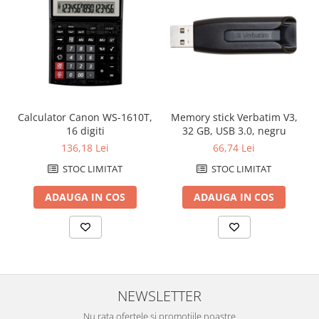
Calculator Canon WS-1610T,
Memory stick Verbatim V3,
16 digiti
32 GB, USB 3.0, negru
136,18 Lei
66,74 Lei
STOC LIMITAT
STOC LIMITAT
ADAUGA IN COS
ADAUGA IN COS
NEWSLETTER
Nu rata ofertele si promotiile noastre