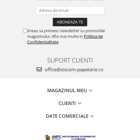
Vreau sa primesc newsletter cu promotiile
magazinului. Afla mai multe in
Politica de
Confidentialitate
SUPORT CLIENTI
office@siscom-papetarie.ro
MAGAZINUL MEU
CLIENTI
DATE COMERCIALE