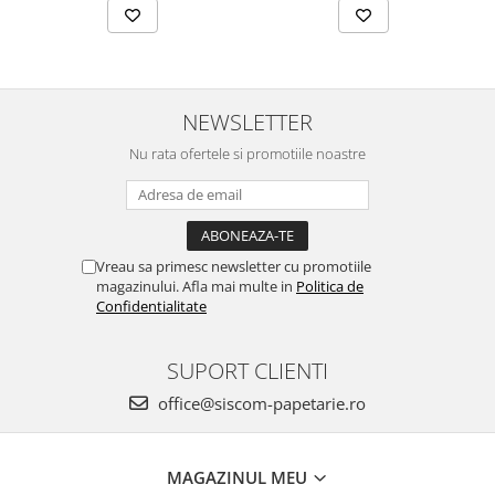
NEWSLETTER
Nu rata ofertele si promotiile noastre
Vreau sa primesc newsletter cu promotiile
magazinului. Afla mai multe in
Politica de
Confidentialitate
SUPORT CLIENTI
office@siscom-papetarie.ro
MAGAZINUL MEU