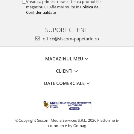
Vreau sa primesc newsletter cu promotiile
magazinului. Afla mai multe in
Politica de
Confidentialitate
SUPORT CLIENTI
office@siscom-papetarie.ro
MAGAZINUL MEU
CLIENTI
DATE COMERCIALE
©Copyright Siscom Media Services S.R.L. 2026
Platforma E-
commerce by Gomag