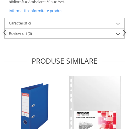
biblioraft.# Ambalare: 50buc./set.
Informatii conformitate produs
Caracteristici
Review-uri
(0)
PRODUSE SIMILARE