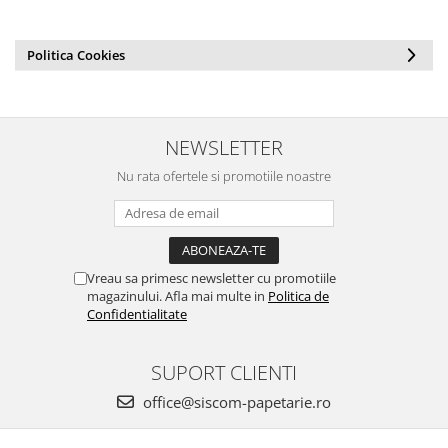
Politica Cookies
NEWSLETTER
Nu rata ofertele si promotiile noastre
Vreau sa primesc newsletter cu promotiile
magazinului. Afla mai multe in
Politica de
Confidentialitate
SUPORT CLIENTI
office@siscom-papetarie.ro