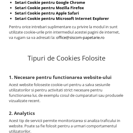
Setari Cookie pentru Google Chrome
Setari Cookie pentru Mozilla Firefox
Setari Cookie pentru Apple Safari
Setari Cookie pentru Microsoft Internet Explorer
Pentru orice intrebari suplimentare cu privire la modul in sunt
utilizate cookie-urile prin intermediul acestei pagini de internet,
va rugam sa va adresati la:
office@siscom-papetarie.ro
Tipuri de Cookies Folosite
1. Necesare pentru functionarea website-ului
Acest website foloseste cookie-uri pentru a salva sesiunile
utilizatorilor si pentru activitati strict necesare pentru
functionarea lui, de exemplu cosul de cumparaturi sau produsele
vizualizate recent.
2. Analytics
Acest tip de servicii permite monitorizarea si analiza traficului in
website. Poate sa fie folosit pentru a urmari comportamentul
utilizatorilor.