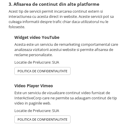
3. Afisarea de continut din alte platforme
Acest tip de servicii permit incarcarea continut extern si
interactiunea cu acesta direct in website. Aceste servicii pot sa
culeaga informatii despre trafic chiar daca utilizatorul nu le
foloseste.
Widget video YouTube
Acesta este un serviciu de remarketing comportamental care
analizeaza vizitatorii acestui website si permite afisarea de
reclame personalizate.
Locatie de Prelucrare: SUA
POLITICA DE CONFIDENTIALITATE
Video Player Vimeo
Este un serviciu de vizualizare continut video furnizat de
InterActiveCorp care ne permite sa adaugam continut de tip
video in paginile web.
Locatie de Prelucrare: SUA
POLITICA DE CONFIDENTIALITATE