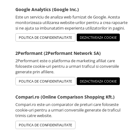
Google Analytics (Google Inc.)
Este un serviciu de analiza web furnizat de Google. Acesta
monitorizeaza utilizarea website-urilor pentru a crea rapoarte
si ne ajuta sa imbunatatim experienta utilizatorilor in pagini.
POLITICA DE CONFIDENTIALITATE
DEZACTIVEAZA COOKIE
2Performant (2Performant Network SA)
2Performant este o platforma de marketing afiliat care
foloseste cookie-uri pentru a urmari traficul si conversiile
generate prin afiliere.
POLITICA DE CONFIDENTIALITATE
DEZACTIVEAZA COOKIE
Compari.ro (Online Comparison Shopping Kft.)
Compari.ro este un comparator de preturi care foloseste
cookie-uri pentru a urmari conversiile generate de traficul
trimis catre website.
POLITICA DE CONFIDENTIALITATE