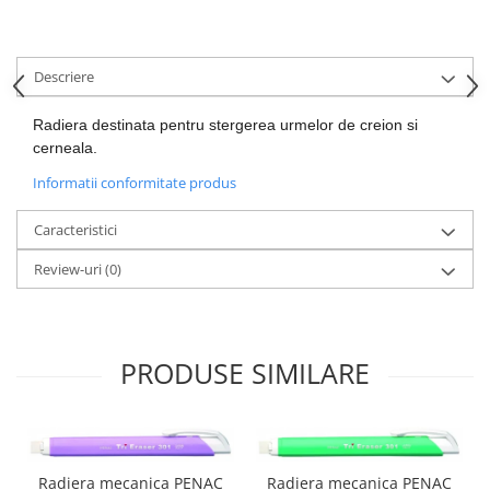
Descriere
Radiera destinata pentru stergerea urmelor de creion si
cerneala.
Informatii conformitate produs
Caracteristici
Review-uri
(0)
PRODUSE SIMILARE
Radiera mecanica PENAC
Radiera mecanica PENAC