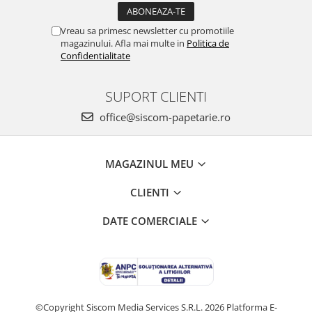
Vreau sa primesc newsletter cu promotiile
magazinului. Afla mai multe in
Politica de
Confidentialitate
SUPORT CLIENTI
office@siscom-papetarie.ro
MAGAZINUL MEU
CLIENTI
DATE COMERCIALE
©Copyright Siscom Media Services S.R.L. 2026
Platforma E-