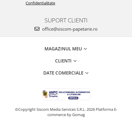
Confidentialitate
SUPORT CLIENTI
office@siscom-papetarie.ro
MAGAZINUL MEU
CLIENTI
DATE COMERCIALE
©Copyright Siscom Media Services S.R.L. 2026
Platforma E-
commerce by Gomag