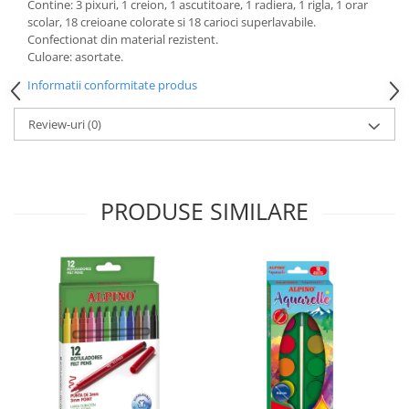
Contine: 3 pixuri, 1 creion, 1 ascutitoare, 1 radiera, 1 rigla, 1 orar
scolar, 18 creioane colorate si 18 carioci superlavabile.
Confectionat din material rezistent.
Culoare: asortate.
Informatii conformitate produs
Review-uri
(0)
PRODUSE SIMILARE