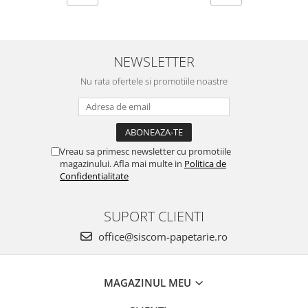
NEWSLETTER
Nu rata ofertele si promotiile noastre
Vreau sa primesc newsletter cu promotiile
magazinului. Afla mai multe in
Politica de
Confidentialitate
SUPORT CLIENTI
office@siscom-papetarie.ro
MAGAZINUL MEU