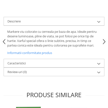
Descriere
Markere viu colorate cu cerneala pe baza de apa. Ideale pentru
desene luminoase, pline de viata, se pot folosi pe orice tip de
hartie. Varful special ofera o linie subtire, precisa, in timp ce
partea conica este ideala pentru colorarea pe suprafete mari.
Informatii conformitate produs
Caracteristici
Review-uri
(0)
PRODUSE SIMILARE