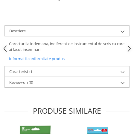
Descriere
Corecturi la indemana, indiferent de instrumentul de scris cu care
ai facut insemnari.
Informatii conformitate produs
Caracteristici
Review-uri
(0)
PRODUSE SIMILARE