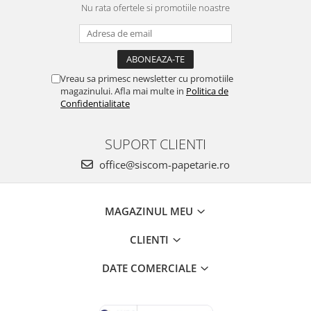
Nu rata ofertele si promotiile noastre
Vreau sa primesc newsletter cu promotiile
magazinului. Afla mai multe in
Politica de
Confidentialitate
SUPORT CLIENTI
office@siscom-papetarie.ro
MAGAZINUL MEU
CLIENTI
DATE COMERCIALE