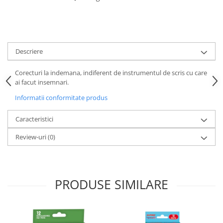
Descriere
Corecturi la indemana, indiferent de instrumentul de scris cu care
ai facut insemnari.
Informatii conformitate produs
Caracteristici
Review-uri
(0)
PRODUSE SIMILARE