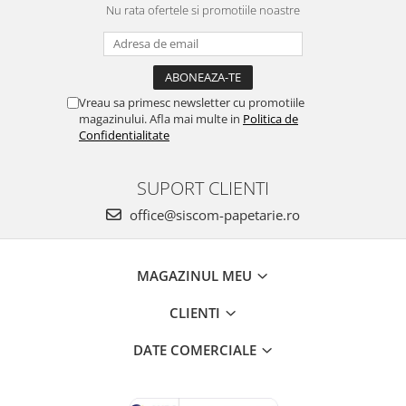
Nu rata ofertele si promotiile noastre
Vreau sa primesc newsletter cu promotiile
magazinului. Afla mai multe in
Politica de
Confidentialitate
SUPORT CLIENTI
office@siscom-papetarie.ro
MAGAZINUL MEU
CLIENTI
DATE COMERCIALE