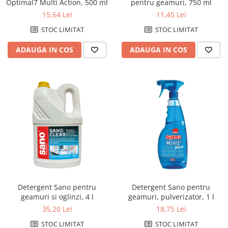
Optimal7 Multi Action, 500 ml
pentru geamuri, 750 ml
15,64 Lei
11,45 Lei
STOC LIMITAT
STOC LIMITAT
ADAUGA IN COS
ADAUGA IN COS
Detergent Sano pentru
Detergent Sano pentru
geamuri si oglinzi, 4 l
geamuri, pulverizator, 1 l
35,20 Lei
18,75 Lei
STOC LIMITAT
STOC LIMITAT