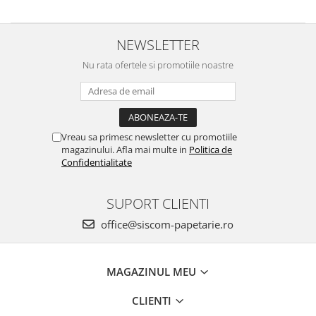
NEWSLETTER
Nu rata ofertele si promotiile noastre
Vreau sa primesc newsletter cu promotiile
magazinului. Afla mai multe in
Politica de
Confidentialitate
SUPORT CLIENTI
office@siscom-papetarie.ro
MAGAZINUL MEU
CLIENTI