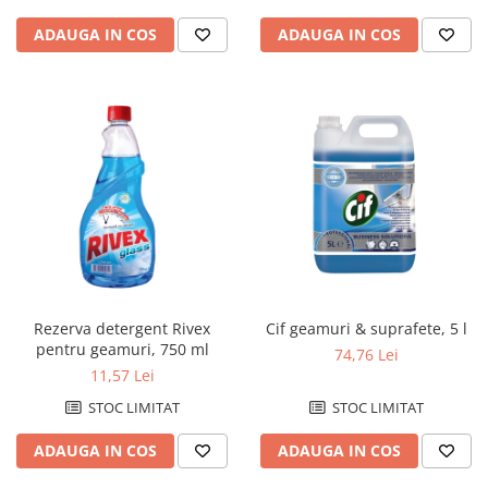
ADAUGA IN COS
ADAUGA IN COS
Rezerva detergent Rivex
Cif geamuri & suprafete, 5 l
pentru geamuri, 750 ml
74,76 Lei
11,57 Lei
STOC LIMITAT
STOC LIMITAT
ADAUGA IN COS
ADAUGA IN COS