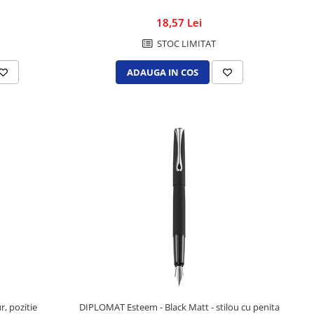
18,57 Lei
STOC LIMITAT
ADAUGA IN COS
r, pozitie
DIPLOMAT Esteem - Black Matt - stilou cu penita