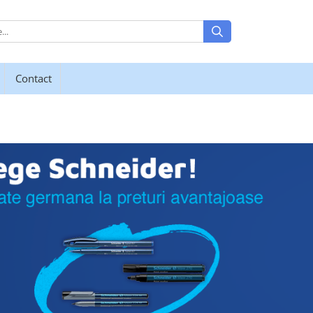
Contact