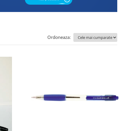
Ordoneaza: