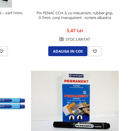
Pix PENAC CCH-3, cu mecanism, rubber grip,
 – varf 1mm,
0.7mm, corp transparent - scriere albastra
5,47 Lei
STOC LIMITAT
ADAUGA IN COS