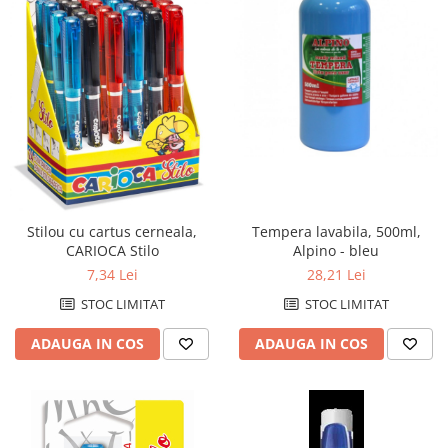
Stilou cu cartus cerneala,
Tempera lavabila, 500ml,
CARIOCA Stilo
Alpino - bleu
7,34 Lei
28,21 Lei
STOC LIMITAT
STOC LIMITAT
ADAUGA IN COS
ADAUGA IN COS