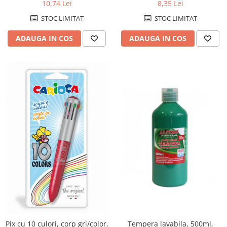
10,74 Lei
8,35 Lei
STOC LIMITAT
STOC LIMITAT
ADAUGA IN COS
ADAUGA IN COS
Tempera lavabila, 500ml,
Pix cu 10 culori, corp gri/color,