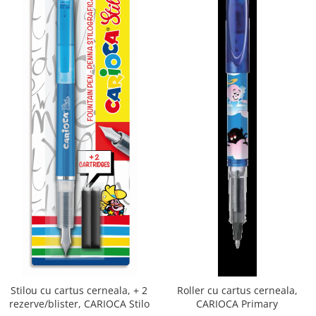
Stilou cu cartus cerneala, + 2
Roller cu cartus cerneala,
rezerve/blister, CARIOCA Stilo
CARIOCA Primary