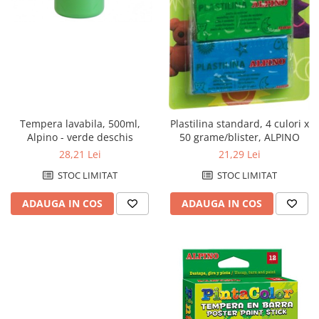
Tempera lavabila, 500ml,
Plastilina standard, 4 culori x
Alpino - verde deschis
50 grame/blister, ALPINO
28,21 Lei
21,29 Lei
STOC LIMITAT
STOC LIMITAT
ADAUGA IN COS
ADAUGA IN COS