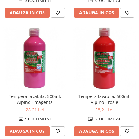
STOC LIMITAT
STOC LIMITAT
ADAUGA IN COS
ADAUGA IN COS
Tempera lavabila, 500ml,
Tempera lavabila, 500ml,
Alpino - magenta
Alpino - rosie
28,21 Lei
28,21 Lei
STOC LIMITAT
STOC LIMITAT
ADAUGA IN COS
ADAUGA IN COS