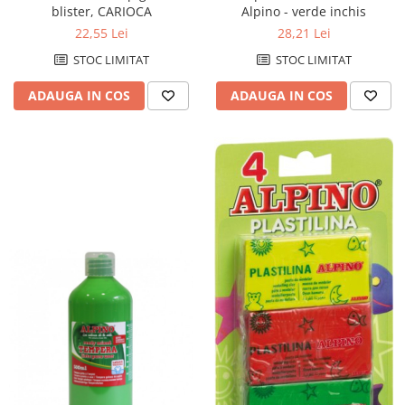
Alpino - verde inchis
blister, CARIOCA
28,21 Lei
22,55 Lei
STOC LIMITAT
STOC LIMITAT
ADAUGA IN COS
ADAUGA IN COS